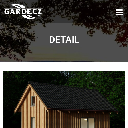
DETAIL