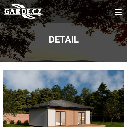
DETAIL