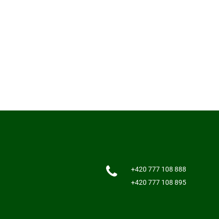
+420 777 108 888
+420 777 108 895