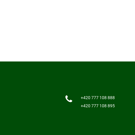
+420 777 108 888
+420 777 108 895