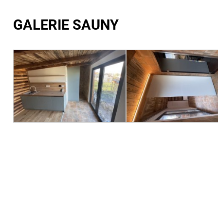
GALERIE SAUNY